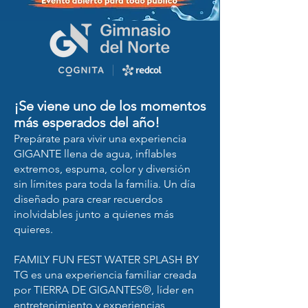
¡Se viene uno de los momentos
más esperados del año!
Prepárate para vivir una experiencia
GIGANTE llena de agua, inflables
extremos, espuma, color y diversión
sin límites para toda la familia. Un día
diseñado para crear recuerdos
inolvidables junto a quienes más
quieres.
FAMILY FUN FEST WATER SPLASH BY
TG es una experiencia familiar creada
por TIERRA DE GIGANTES®, líder en
entretenimiento y experiencias