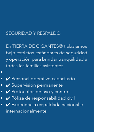
SEGURIDAD Y RESPALDO
En TIERRA DE GIGANTES® trabajamos
bajo estrictos estándares de seguridad
y operación para brindar tranquilidad a
todas las familias asistentes.
✔️ Personal operativo capacitado
✔️ Supervisión permanente
✔️ Protocolos de uso y control
✔️ Póliza de responsabilidad civil
✔️ Experiencia respaldada nacional e
internacionalmente