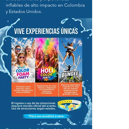
inflables de alto impacto en Colombia
y Estados Unidos.