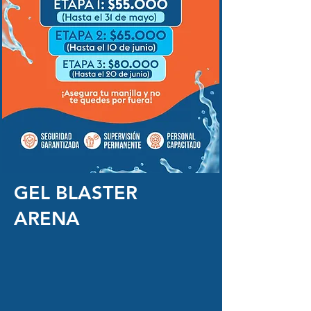
GEL BLASTER
ARENA