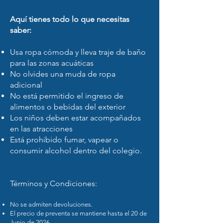
Aquí tienes todo lo que necesitas
saber:
Usa ropa cómoda y lleva traje de baño
para las zonas acuáticas
No olvides una muda de ropa
adicional
No está permitido el ingreso de
alimentos o bebidas del exterior
Los niños deben estar acompañados
en las atracciones
Está prohibido fumar, vapear o
consumir alcohol dentro del colegio.
Términos y Condiciones:
No se admiten devoluciones.
El precio de preventa se mantiene hasta el 20 de
Junio de 2026.