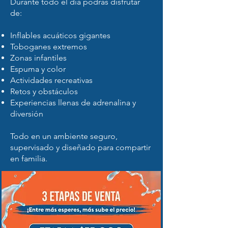
Durante todo el día podrás disfrutar
de:
Inflables acuáticos gigantes
Toboganes extremos
Zonas infantiles
Espuma y color
Actividades recreativas
Retos y obstáculos
Experiencias llenas de adrenalina y
diversión
Todo en un ambiente seguro,
supervisado y diseñado para compartir
en familia.