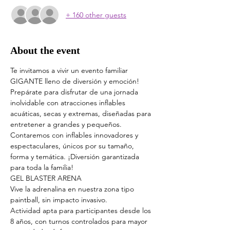
+ 160 other guests
About the event
Te invitamos a vivir un evento familiar 
GIGANTE lleno de diversión y emoción! 
Prepárate para disfrutar de una jornada 
inolvidable con atracciones inflables 
acuáticas, secas y extremas, diseñadas para 
entretener a grandes y pequeños.
Contaremos con inflables innovadores y 
espectaculares, únicos por su tamaño, 
forma y temática. ¡Diversión garantizada 
para toda la familia!
GEL BLASTER ARENA
Vive la adrenalina en nuestra zona tipo 
paintball, sin impacto invasivo.
Actividad apta para participantes desde los 
8 años, con turnos controlados para mayor 