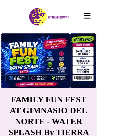
FAMILY FUN FEST
AT GIMNASIO DEL
NORTE - WATER
SPLASH By TIERRA