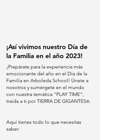
¡Así vivimos nuestro Día de
la Familia en el año 2023!
¡Prepárate para la experiencia más
emocionante del año en el Día de la
Familia en Arboleda School! Únete a
nosotros y sumérgete en el mundo
con nuestra temática "PLAY TIME",
traída a ti por TIERRA DE GIGANTES
.
®
Aquí tienes todo lo que necesitas
saber: