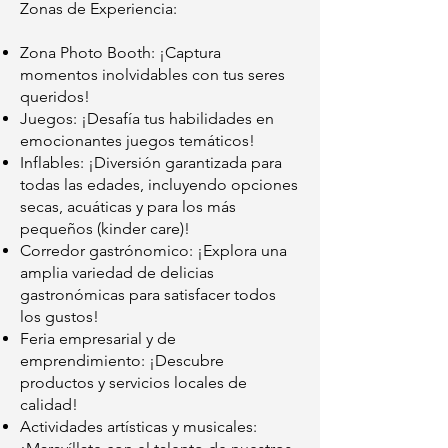
Zonas de Experiencia:
Zona Photo Booth: ¡Captura
momentos inolvidables con tus seres
queridos!
Juegos: ¡Desafía tus habilidades en
emocionantes juegos temáticos!
Inflables: ¡Diversión garantizada para
todas las edades, incluyendo opciones
secas, acuáticas y para los más
pequeños (kinder care)!
Corredor gastrónomico: ¡Explora una
amplia variedad de delicias
gastronómicas para satisfacer todos
los gustos!
Feria empresarial y de
emprendimiento: ¡Descubre
productos y servicios locales de
calidad!
Actividades artísticas y musicales: