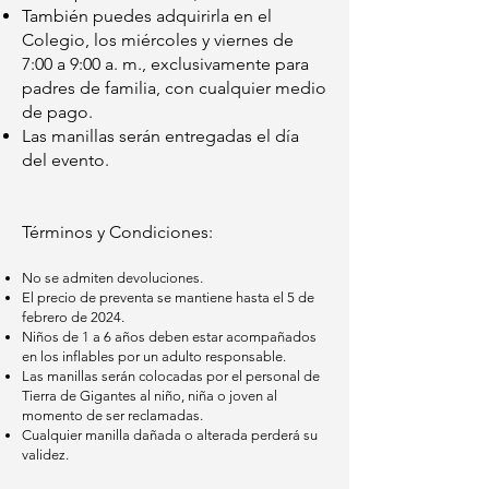
También puedes adquirirla en el
Colegio, los miércoles y viernes de
7:00 a 9:00 a. m., exclusivamente para
padres de familia, con cualquier medio
de pago.
Las manillas serán entregadas el día
del evento.
Términos y Condiciones:
No se admiten devoluciones.
El precio de preventa se mantiene hasta el 5 de
febrero de 2024.
Niños de 1 a 6 años deben estar acompañados
en los inflables por un adulto responsable.
Las manillas serán colocadas por el personal de
Tierra de Gigantes al niño, niña o joven al
momento de ser reclamadas.
Cualquier manilla dañada o alterada perderá su
validez.