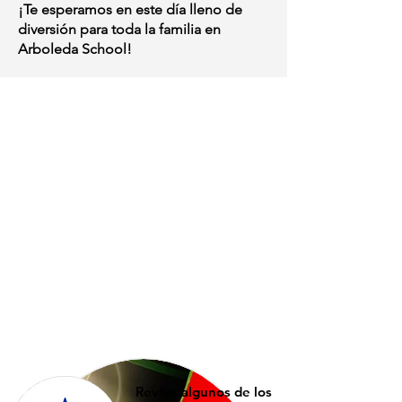
¡Te esperamos en este día lleno de
diversión para toda la familia en
Arboleda School!
Revive algunos de los