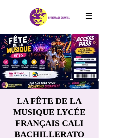
LA FÊTE DE LA
MUSIQUE LYCÉE
FRANÇAIS CALI
BACHILLERATO