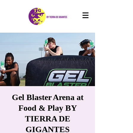
Gel Blaster Arena at
Food & Play BY
TIERRA DE
GIGANTES