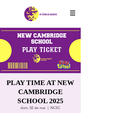
PLAY TIME AT NEW
CAMBRIDGE
SCHOOL 2025
dom, 02 de mar
  |  
NCSC