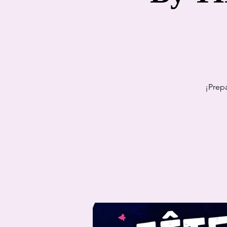
¡Prep