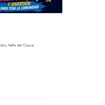
bo, Valle del Cauca,