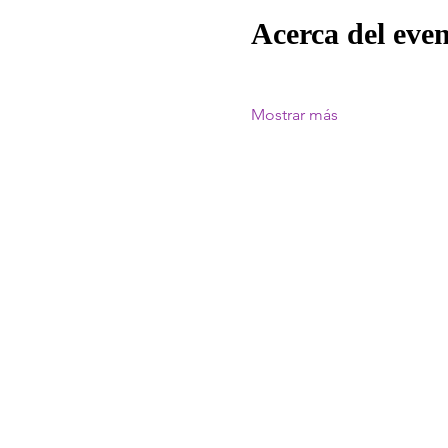
Acerca del eve
Mostrar más