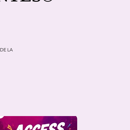
 DE LA