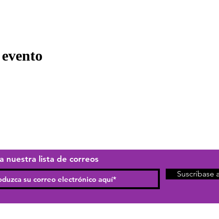
 evento
a nuestra lista de correos
Suscríbase 