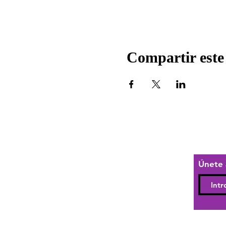
Compartir este
Únete 