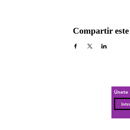
Compartir este
Únete 