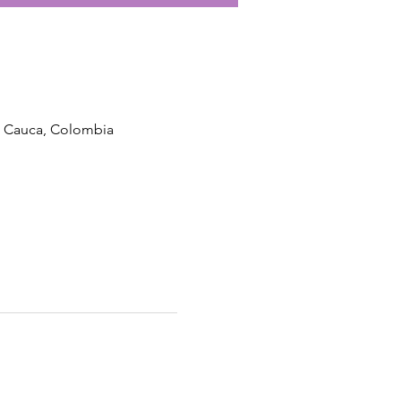
l Cauca, Colombia