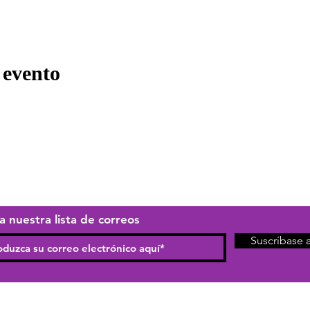
 evento
a nuestra lista de correos
Suscríbase 