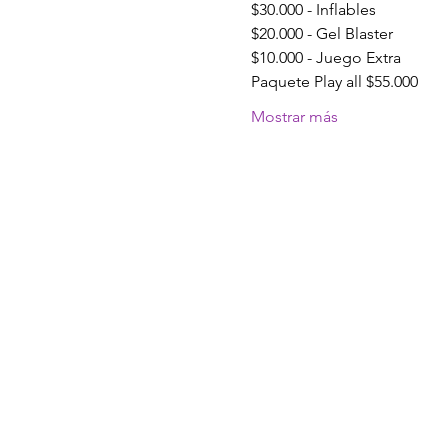
$30.000 - Inflables
$20.000 - Gel Blaster
$10.000 - Juego Extra
Paquete Play all $55.000
Mostrar más