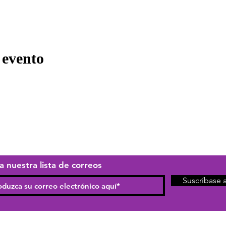
 evento
a nuestra lista de correos
Suscríbase 