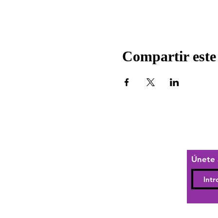
Compartir este
Únete 