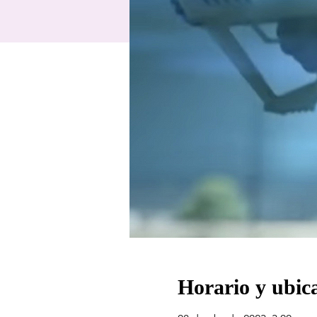
Horario y ubic