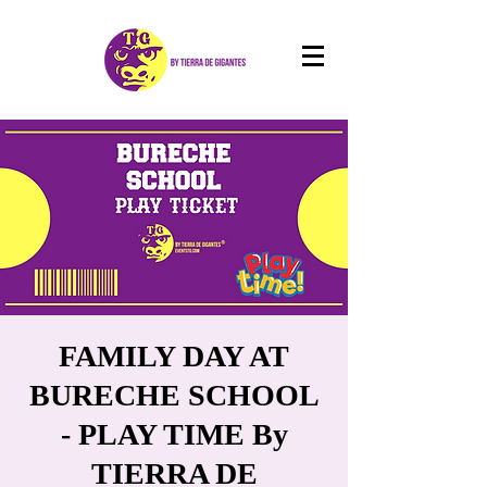
FAMILY DAY AT
BURECHE SCHOOL
- PLAY TIME By
TIERRA DE