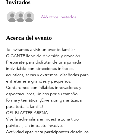
Invitados
+646 otros invitados
Acerca del evento
Te invitamos a vivir un evento familiar 
GIGANTE lleno de diversión y emoción! 
Prepárate para disfrutar de una jornada 
inolvidable con atracciones inflables 
acuáticas, secas y extremas, diseñadas para 
entretener a grandes y pequeños.
Contaremos con inflables innovadores y 
espectaculares, únicos por su tamaño, 
forma y temática. ¡Diversión garantizada 
para toda la familia!
GEL BLASTER ARENA
Vive la adrenalina en nuestra zona tipo 
paintball, sin impacto invasivo.
Actividad apta para participantes desde los 