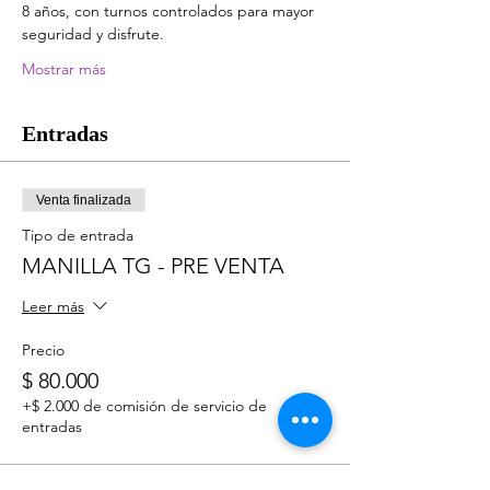
8 años, con turnos controlados para mayor 
seguridad y disfrute.
Mostrar más
Entradas
Venta finalizada
Tipo de entrada
MANILLA TG - PRE VENTA
Leer más
Precio
$ 80.000
+$ 2.000 de comisión de servicio de
entradas